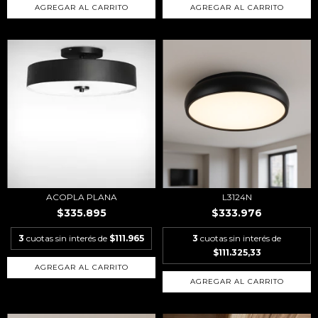
AGREGAR AL CARRITO
AGREGAR AL CARRITO
ACOPLA PLANA
L3124N
$335.895
$333.976
3
cuotas sin interés de
$111.965
3
cuotas sin interés de
$111.325,33
AGREGAR AL CARRITO