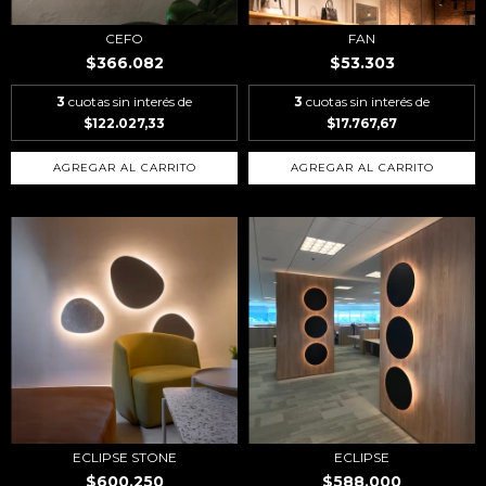
CEFO
FAN
$366.082
$53.303
3
cuotas sin interés de
3
cuotas sin interés de
$122.027,33
$17.767,67
AGREGAR AL CARRITO
AGREGAR AL CARRITO
ECLIPSE STONE
ECLIPSE
$600.250
$588.000