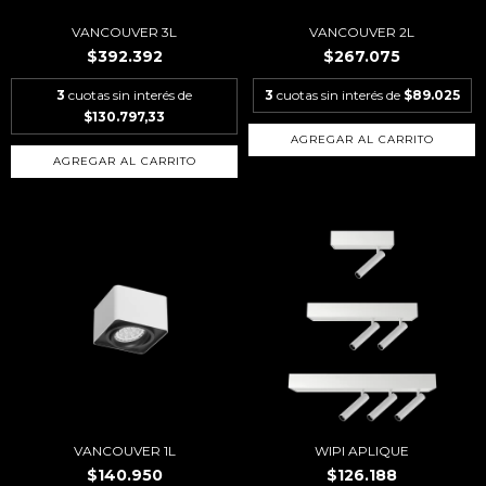
VANCOUVER 3L
VANCOUVER 2L
$392.392
$267.075
3
cuotas sin interés de
3
cuotas sin interés de
$89.025
$130.797,33
AGREGAR AL CARRITO
AGREGAR AL CARRITO
VANCOUVER 1L
WIPI APLIQUE
$140.950
$126.188