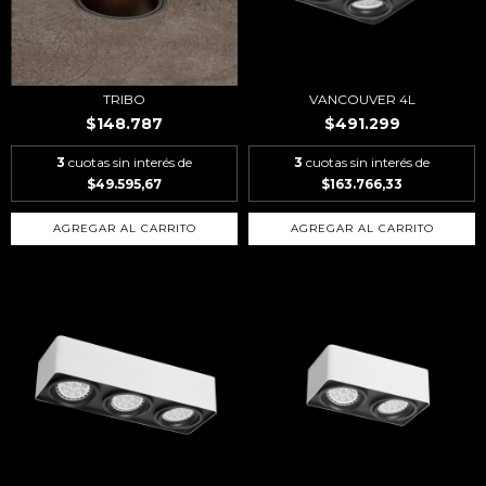
TRIBO
VANCOUVER 4L
$148.787
$491.299
3
cuotas sin interés de
3
cuotas sin interés de
$49.595,67
$163.766,33
AGREGAR AL CARRITO
AGREGAR AL CARRITO