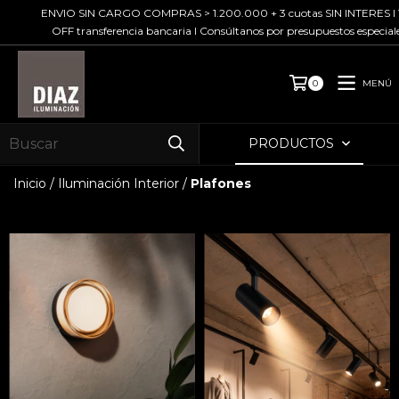
ENVIO SIN CARGO COMPRAS > 1.200.000 + 3 cuotas SIN INTERES I 10%
OFF transferencia bancaria I Consúltanos por presupuestos especiales
MENÚ
0
PRODUCTOS
Inicio
/
Iluminación Interior
/
Plafones