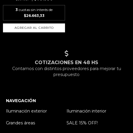
3
cuotas sin interés de
$26.663,33
COTIZACIONES EN 48 HS
Contamos con distintos proveedores para mejorar tu
presupuesto
NAVEGACIÓN
Iluminación exterior
Iluminación interior
Grandes áreas
SALE 15% OFF!