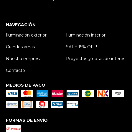
NAVEGACIÓN
Iluminación exterior
Iluminación interior
Grandes áreas
SALE 15% OFF!
Nuestra empresa
Proyectos y notas de interés
Contacto
MEDIOS DE PAGO
FORMAS DE ENVÍO