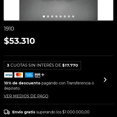
1910
$53.310
3
CUOTAS SIN INTERÉS DE
$17.770
10% de descuento
pagando con Transferencia o
depósito
VER MEDIOS DE PAGO
Envío gratis
superando los
$1.000.000,00