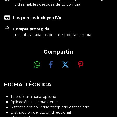
15 días hábiles después de tu compra
Los precios incluyen IVA
Compra protegida
Tus datos cuidados durante toda la compra.
Compartir:
FICHA TÉCNICA
Tipo de luminaria: aplique
Aplicación: interior/exterior
Sistema óptico: vidrio templado esmerilado
Distribución de luz: unidireccional