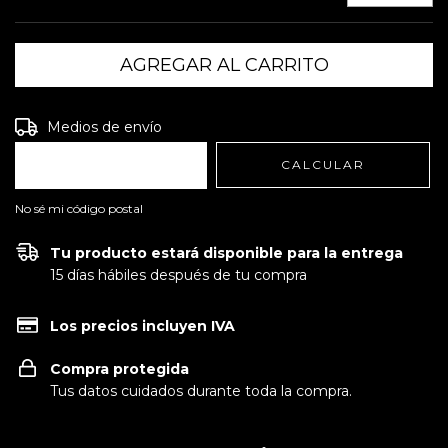
Entregas para el CP:
CAMBIAR CP
Medios de envío
CALCULAR
No sé mi código postal
Tu producto estará disponible para la entrega
15 días hábiles después de tu compra
Los precios incluyen IVA
Compra protegida
Tus datos cuidados durante toda la compra.