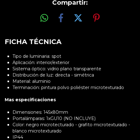
Compartir:
FICHA TÉCNICA
Tipo de luminaria: spot
Aplicación: interior/exterior
Sistema óptico: vidrio plano transparente
Distribución de luz: directa - simétrica
Material: aluminio
Terminación: pintura polvo poliéster microtexturado
Mas especificaciones
Dimensiones: 145x80mm
Portalámparas: 1xGU10 (NO INCLUYE)
Color: negro microtecturado - grafito microtexturado -
blanco microtexturado
IP44