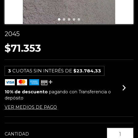
2045
$71.353
3
CUOTAS SIN INTERÉS DE
$23.784,33
10% de descuento
pagando con Transferencia o
depósito
VER MEDIOS DE PAGO
CANTIDAD