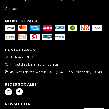
Contacto
MEDIOS DE PAGO
CONTACTANOS
11 4746 7880
info@diaziluminacion.com.ar
Av. Presidente Perón 1901 (1646) San Fernando, Bs. As.
REDES SOCIALES
NEWSLETTER