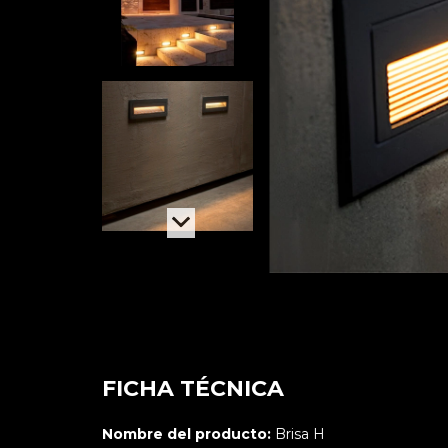
FICHA TÉCNICA
Nombre del producto:
Brisa H