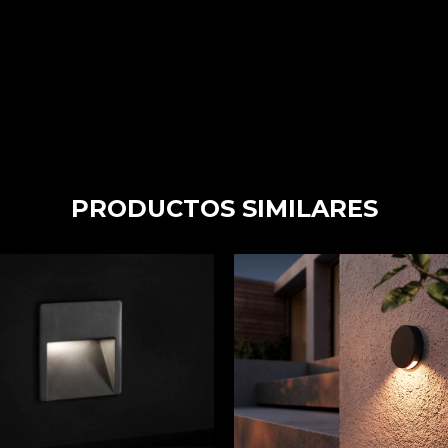
PRODUCTOS SIMILARES