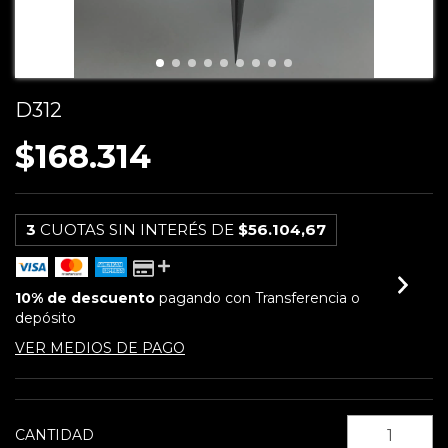
D312
$168.314
3
CUOTAS SIN INTERÉS DE
$56.104,67
10% de descuento
pagando con Transferencia o
depósito
VER MEDIOS DE PAGO
CANTIDAD