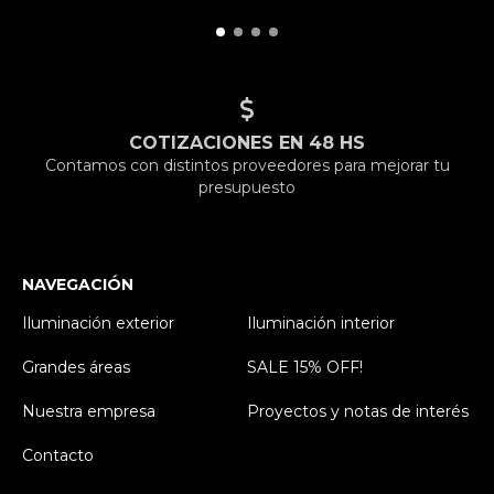
COTIZACIONES EN 48 HS
Contamos con distintos proveedores para mejorar tu
presupuesto
NAVEGACIÓN
Iluminación exterior
Iluminación interior
Grandes áreas
SALE 15% OFF!
Nuestra empresa
Proyectos y notas de interés
Contacto