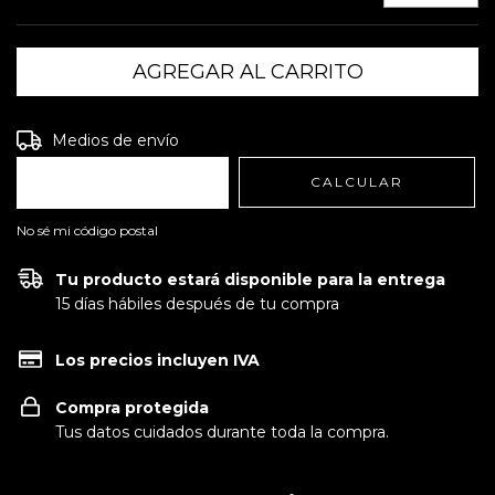
Entregas para el CP:
CAMBIAR CP
Medios de envío
CALCULAR
No sé mi código postal
Tu producto estará disponible para la entrega
15 días hábiles después de tu compra
Los precios incluyen IVA
Compra protegida
Tus datos cuidados durante toda la compra.