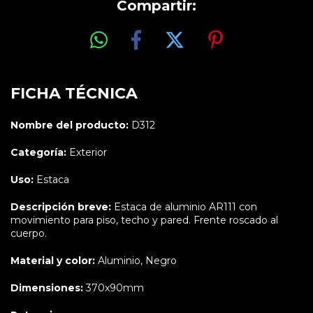
Compartir:
FICHA TÉCNICA
Nombre del producto:
D312
Categoría:
Exterior
Uso:
Estaca
Descripción breve:
Estaca de aluminio AR111 con
movimiento para piso, techo y pared. Frente roscado al
cuerpo.
Material y color:
Aluminio, Negro
Dimensiones:
370x90mm