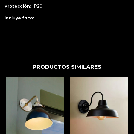
Protección:
IP20
Incluye foco:
---
PRODUCTOS SIMILARES