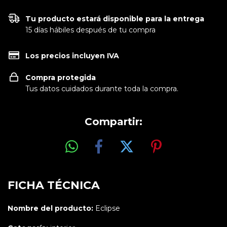
Tu producto estará disponible para la entrega
15 días hábiles después de tu compra
Los precios incluyen IVA
Compra protegida
Tus datos cuidados durante toda la compra.
Compartir:
FICHA TÉCNICA
Nombre del producto:
Eclipse