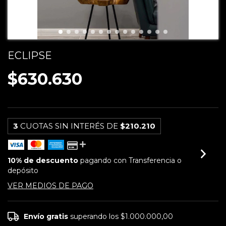
ECLIPSE
$630.630
3
CUOTAS SIN INTERÉS DE
$210.210
10% de descuento
pagando con Transferencia o
depósito
VER MEDIOS DE PAGO
Envío gratis
superando los
$1.000.000,00