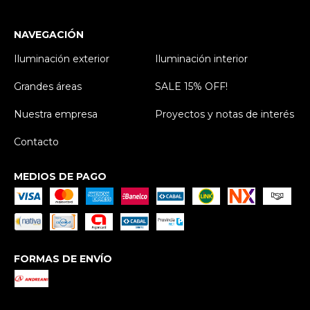
NAVEGACIÓN
Iluminación exterior
Iluminación interior
Grandes áreas
SALE 15% OFF!
Nuestra empresa
Proyectos y notas de interés
Contacto
MEDIOS DE PAGO
FORMAS DE ENVÍO