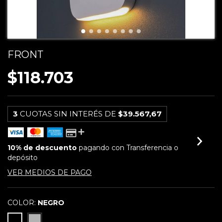
FRONT
$118.703
3
CUOTAS SIN INTERÉS DE
$39.567,67
10% de descuento
pagando con Transferencia o
depósito
VER MEDIOS DE PAGO
COLOR:
NEGRO