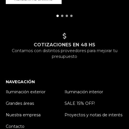
COTIZACIONES EN 48 HS
Contamos con distintos proveedores para mejorar tu
presupuesto
NAVEGACIÓN
Iluminación exterior
Iluminación interior
Grandes áreas
SALE 15% OFF!
Nuestra empresa
Proyectos y notas de interés
Contacto