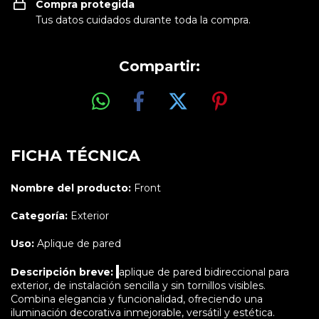
Compra protegida
Tus datos cuidados durante toda la compra.
Compartir:
FICHA TÉCNICA
Nombre del producto:
Front
Categoría:
Exterior
Uso:
Aplique de pared
Descripción breve:
aplique de pared bidireccional para
exterior, de instalación sencilla y sin tornillos visibles.
Combina elegancia y funcionalidad, ofreciendo una
iluminación decorativa inmejorable, versátil y estética.