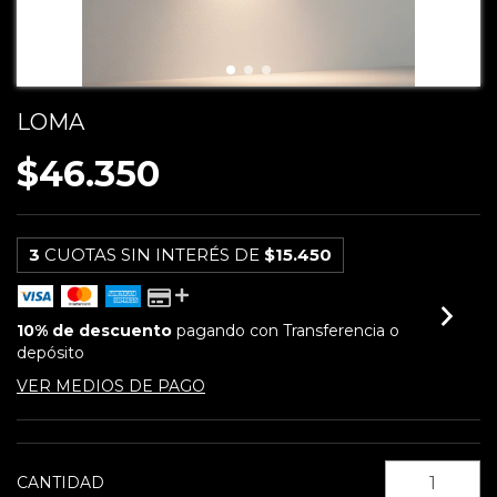
LOMA
$46.350
3
CUOTAS SIN INTERÉS DE
$15.450
10% de descuento
pagando con Transferencia o
depósito
VER MEDIOS DE PAGO
CANTIDAD