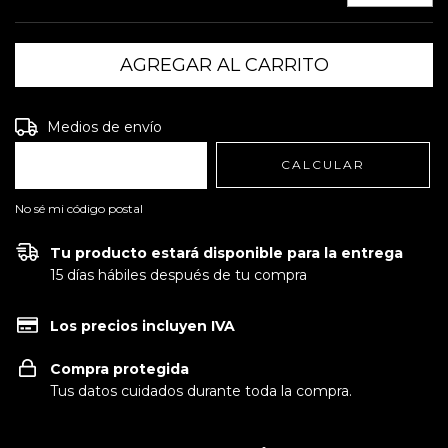
Entregas para el CP:
CAMBIAR CP
Medios de envío
CALCULAR
No sé mi código postal
Tu producto estará disponible para la entrega
15 días hábiles después de tu compra
Los precios incluyen IVA
Compra protegida
Tus datos cuidados durante toda la compra.