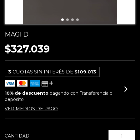
MAGI D
$327.039
3
CUOTAS SIN INTERÉS DE
$109.013
10% de descuento
pagando con Transferencia o
depósito
VER MEDIOS DE PAGO
CANTIDAD