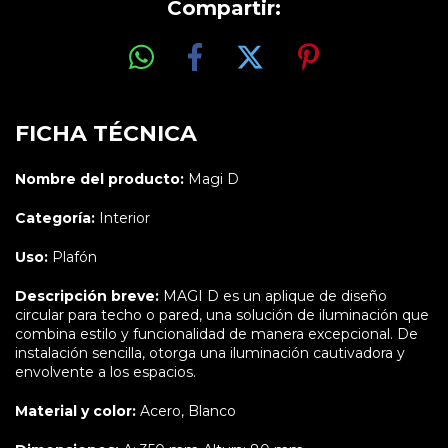
Compartir:
FICHA TÉCNICA
Nombre del producto:
Magi D
Categoría:
Interior
Uso:
Plafón
Descripción breve:
MAGI D es un aplique de diseño
circular para techo o pared, una solución de iluminación que
combina estilo y funcionalidad de manera excepcional. De
instalación sencilla, otorga una iluminación cautivadora y
envolvente a los espacios.
Material y color:
Acero, Blanco