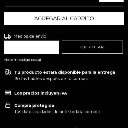
Entregas para el CP:
CAMBIAR CP
Medios de envío
CALCULAR
No sé mi código postal
Tu producto estará disponible para la entrega
15 días hábiles después de tu compra
Los precios incluyen IVA
Compra protegida
Tus datos cuidados durante toda la compra.