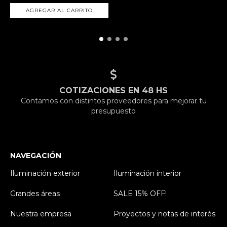
AGREGAR AL CARRITO
COTIZACIONES EN 48 HS
Contamos con distintos proveedores para mejorar tu
presupuesto
NAVEGACIÓN
Iluminación exterior
Iluminación interior
Grandes áreas
SALE 15% OFF!
Nuestra empresa
Proyectos y notas de interés