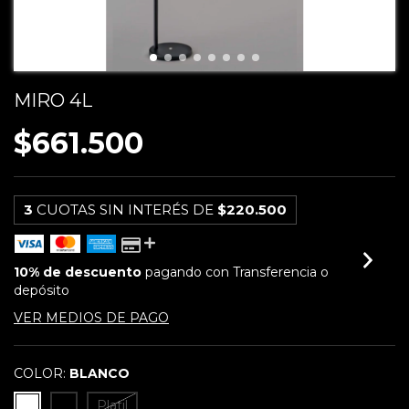
MIRO 4L
$661.500
3
CUOTAS SIN INTERÉS DE
$220.500
10% de descuento
pagando con Transferencia o
depósito
VER MEDIOS DE PAGO
COLOR:
BLANCO
Platil