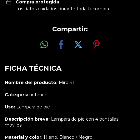
Compra protegida
Tus datos cuidados durante toda la compra.
Compartir:
FICHA TÉCNICA
Nombre del producto:
Miro 4L
Categoría:
interior
Uso:
Lampara de pie
Descripción breve:
Lampara de pie con 4 pantallas
moviles
Material y color:
Hierro, Blanco / Negro