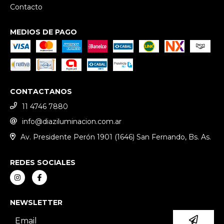
Contacto
MEDIOS DE PAGO
CONTACTANOS
11 4746 7880
info@diaziluminacion.com.ar
Av. Presidente Perón 1901 (1646) San Fernando, Bs. As.
REDES SOCIALES
NEWSLETTER