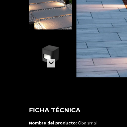
FICHA TÉCNICA
Nombre del producto:
Oba small