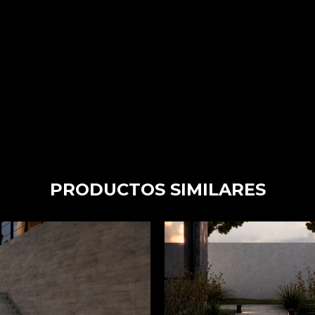
PRODUCTOS SIMILARES