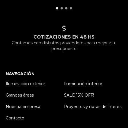
COTIZACIONES EN 48 HS
Contamos con distintos proveedores para mejorar tu
presupuesto
NAVEGACIÓN
Iluminación exterior
Iluminación interior
Grandes áreas
SALE 15% OFF!
Nuestra empresa
Proyectos y notas de interés
Contacto