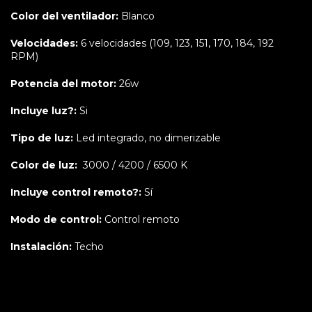
Color del ventilador:
Blanco
Velocidades:
6 velocidades (109, 123, 151, 170, 184, 192
RPM)
Potencia del motor:
26w
Incluye luz?:
Si
Tipo de luz:
Led integrado, no dimerizable
Color de luz:
3000 / 4200 / 6500 K
Incluye control remoto?:
Sí
Modo de control:
Control remoto
Instalación:
Techo