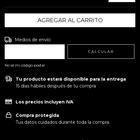
Entregas para el CP:
CAMBIAR CP
Medios de envío
CALCULAR
No sé mi código postal
Tu producto estará disponible para la entrega
15 días hábiles después de tu compra
Los precios incluyen IVA
Compra protegida
Tus datos cuidados durante toda la compra.