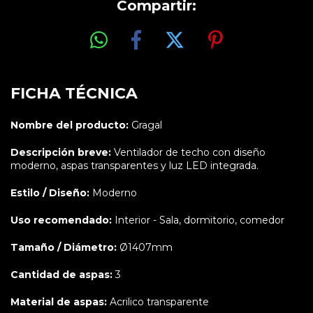
Compartir:
FICHA TÉCNICA
Nombre del producto:
Gragal
Descripción breve:
Ventilador de techo con diseño
moderno, aspas transparentes y luz LED integrada.
Estilo / Diseño:
Moderno
Uso recomendado:
Interior - Sala, dormitorio, comedor
Tamaño / Diámetro:
Ø1407mm
Cantidad de aspas:
3
Material de aspas:
Acrilico transparente