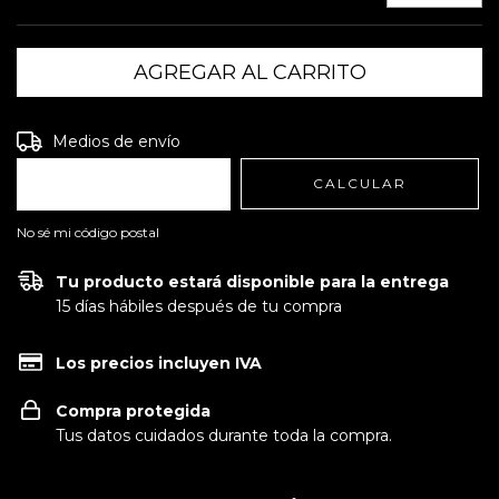
Entregas para el CP:
CAMBIAR CP
Medios de envío
CALCULAR
No sé mi código postal
Tu producto estará disponible para la entrega
15 días hábiles después de tu compra
Los precios incluyen IVA
Compra protegida
Tus datos cuidados durante toda la compra.