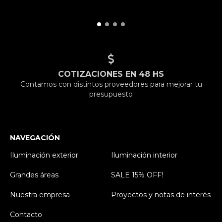
COTIZACIONES EN 48 HS
Contamos con distintos proveedores para mejorar tu
presupuesto
NAVEGACIÓN
Iluminación exterior
Iluminación interior
Grandes áreas
SALE 15% OFF!
Nuestra empresa
Proyectos y notas de interés
Contacto