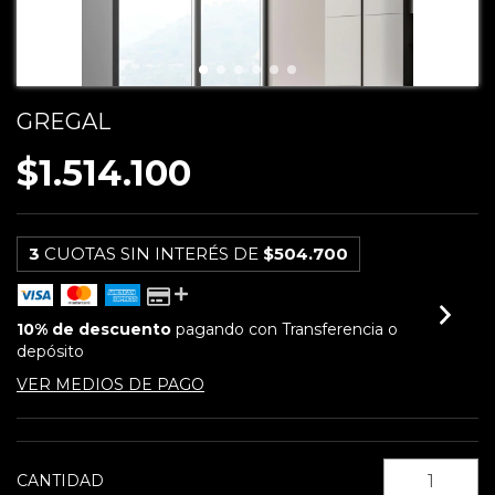
GREGAL
$1.514.100
3
CUOTAS SIN INTERÉS DE
$504.700
10% de descuento
pagando con Transferencia o
depósito
VER MEDIOS DE PAGO
CANTIDAD