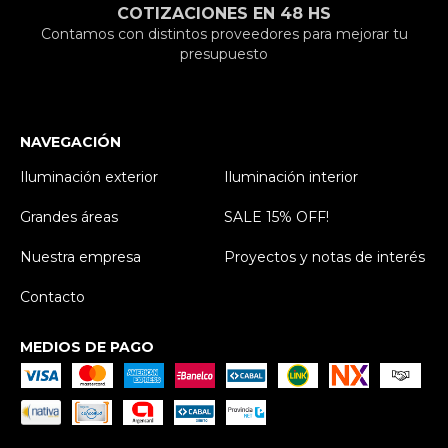
COTIZACIONES EN 48 HS
Contamos con distintos proveedores para mejorar tu
presupuesto
NAVEGACIÓN
Iluminación exterior
Iluminación interior
Grandes áreas
SALE 15% OFF!
Nuestra empresa
Proyectos y notas de interés
Contacto
MEDIOS DE PAGO