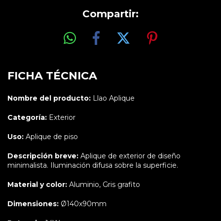
Compartir:
FICHA TÉCNICA
Nombre del producto:
Llao Aplique
Categoría:
Exterior
Uso:
Aplique de piso
Descripción breve:
Aplique de exterior de diseño
minimalista. Iluminación difusa sobre la superficie.
Material y color:
Aluminio, Gris grafito
Dimensiones:
Ø140x90mm