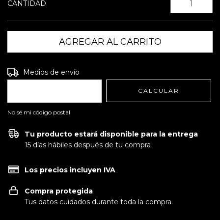
CANTIDAD
Entregas para el CP:
CAMBIAR CP
Medios de envío
CALCULAR
No sé mi código postal
Tu producto estará disponible para la entrega
15 días hábiles después de tu compra
Los precios incluyen IVA
Compra protegida
Tus datos cuidados durante toda la compra.