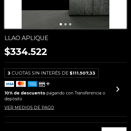
LLAO APLIQUE
$334.522
3
CUOTAS SIN INTERÉS DE
$111.507,33
10% de descuento
pagando con Transferencia o
depósito
VER MEDIOS DE PAGO