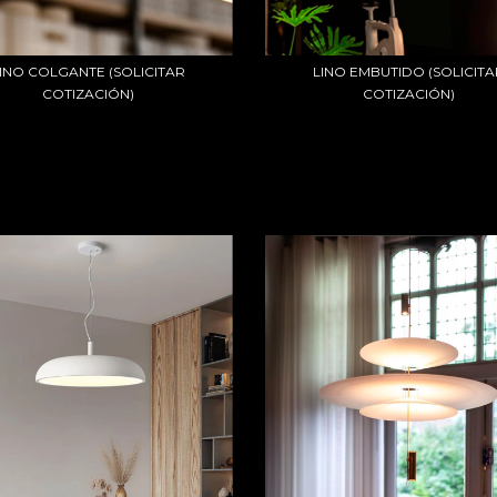
INO COLGANTE (SOLICITAR
LINO EMBUTIDO (SOLICIT
COTIZACIÓN)
COTIZACIÓN)