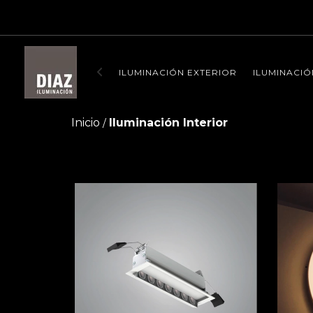
ENVIO SIN
ILUMINACIÓN EXTERIOR
ILUMINACIÓ
Inicio
Iluminación Interior
/