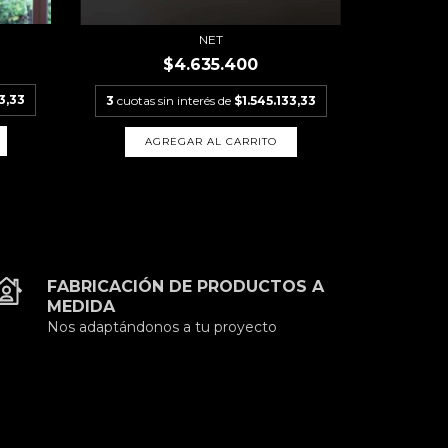
NET
$4.635.400
3,33
3
cuotas sin interés de
$1.545.133,33
FABRICACIÓN DE PRODUCTOS A
MEDIDA
Nos adaptándonos a tu proyecto