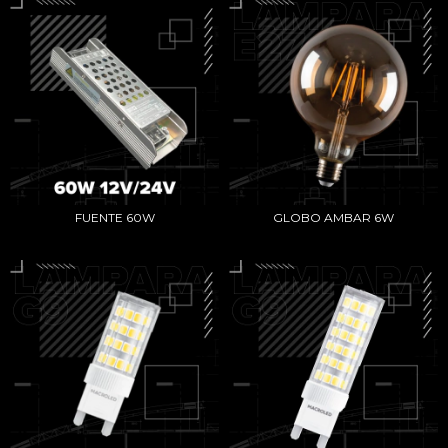
FUENTE 60W
GLOBO AMBAR 6W